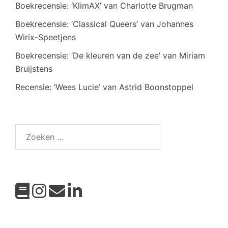
Boekrecensie: ‘KlimAX’ van Charlotte Brugman
Boekrecensie: ‘Classical Queers’ van Johannes
Wirix-Speetjens
Boekrecensie: ‘De kleuren van de zee’ van Miriam
Bruijstens
Recensie: ‘Wees Lucie’ van Astrid Boonstoppel
Zoeken
naar: