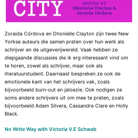
Zoraida Córdova en Dhonielle Clayton zijn twee New
Yorkse auteurs die samen praten over hun werk als
schrijver en de uitgeverijwereld. Vaak hebben ze
diepgaande discussies die ik erg interessant vind om
te horen, zowel als schrijver, maar ook als
literatuurstudent. Daarnaast bespreken ze ook de
emotionele kant van het schrijvers vak, zoals
bijvoorbeeld burn-out en jaloezie. Ook nodigen ze
soms andere schrijvers uit om mee te praten, zoals
bijvoorbeeld Adam Silvera, Cassandra Clare en Holly
Black.
No Write Way with Victoria V.E Schwab