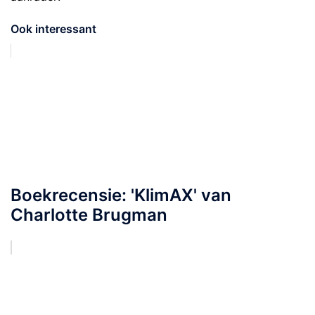
Ook interessant
Boekrecensie: 'KlimAX' van
Charlotte Brugman