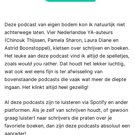
Deze podcast van eigen bodem kon ik natuurlijk niet
achterwege laten. Vier Nederlandse YA-auteurs
(Chinouk Thijssen, Pamela Sharon, Laura Diane en
Astrid Boonstoppel), kletsen over schrijven en boeken.
Het leuke aan deze podcast vind ik altijd de spelletjes,
zoals
would you rather
. Dat houdt het lekker luchtig,
wat ook wel eens fijn is ter afwisseling van
bovenstaande podcasts die vaak wat meer de diepte
ingaan. Het klinkt altijd heel gezellig!
Al deze podcasts zijn te luisteren via Spotify en ander
platformen. Als je zelf van schrijven houdt, of gewoon
graag luistert naar schrijvers die praten over je
favoriete boeken, dan zijn deze podcasts absoluut een
aanrader!