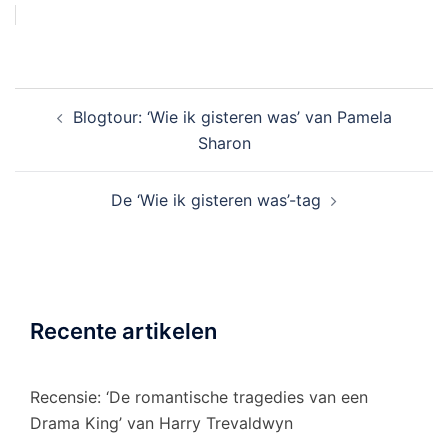
Bericht
Blogtour: ‘Wie ik gisteren was’ van Pamela
navigatie
Sharon
De ‘Wie ik gisteren was’-tag
Recente artikelen
Recensie: ‘De romantische tragedies van een
Drama King’ van Harry Trevaldwyn