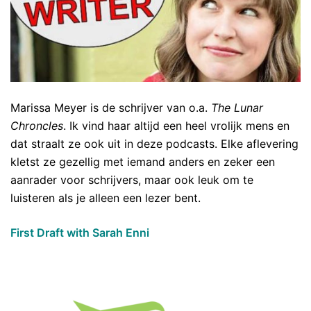
Marissa Meyer is de schrijver van o.a.
The Lunar
Chroncles
. Ik vind haar altijd een heel vrolijk mens en
dat straalt ze ook uit in deze podcasts. Elke aflevering
kletst ze gezellig met iemand anders en zeker een
aanrader voor schrijvers, maar ook leuk om te
luisteren als je alleen een lezer bent.
First Draft with Sarah Enni