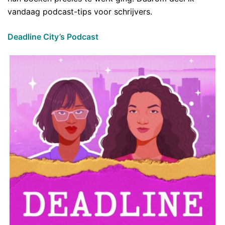
vandaag podcast-tips voor schrijvers.
Deadline City’s Podcast