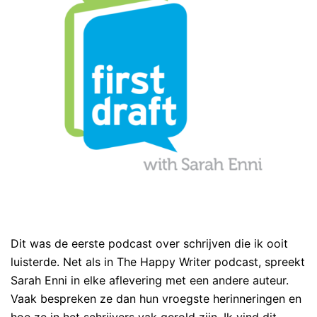
Dit was de eerste podcast over schrijven die ik ooit
luisterde. Net als in The Happy Writer podcast, spreekt
Sarah Enni in elke aflevering met een andere auteur.
Vaak bespreken ze dan hun vroegste herinneringen en