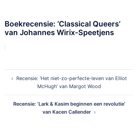
Boekrecensie: ‘Classical Queers’
van Johannes Wirix-Speetjens
Bericht
Recensie: ‘Het niet-zo-perfecte-leven van Elliot
navigatie
McHugh’ van Margot Wood
Recensie: ‘Lark & Kasim beginnen een revolutie’
van Kacen Callender