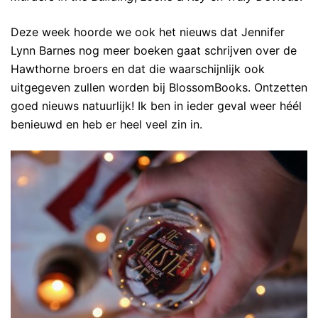
Deze week hoorde we ook het nieuws dat Jennifer
Lynn Barnes nog meer boeken gaat schrijven over de
Hawthorne broers en dat die waarschijnlijk ook
uitgegeven zullen worden bij BlossomBooks. Ontzetten
goed nieuws natuurlijk! Ik ben in ieder geval weer héél
benieuwd en heb er heel veel zin in.