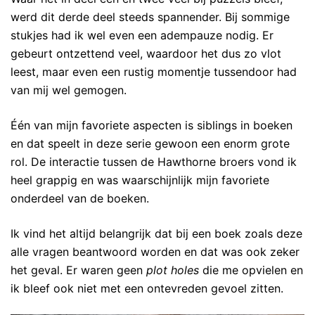
werd dit derde deel steeds spannender. Bij sommige
stukjes had ik wel even een adempauze nodig. Er
gebeurt ontzettend veel, waardoor het dus zo vlot
leest, maar even een rustig momentje tussendoor had
van mij wel gemogen.
Één van mijn favoriete aspecten is siblings in boeken
en dat speelt in deze serie gewoon een enorm grote
rol. De interactie tussen de Hawthorne broers vond ik
heel grappig en was waarschijnlijk mijn favoriete
onderdeel van de boeken.
Ik vind het altijd belangrijk dat bij een boek zoals deze
alle vragen beantwoord worden en dat was ook zeker
het geval. Er waren geen
plot holes
die me opvielen en
ik bleef ook niet met een ontevreden gevoel zitten.