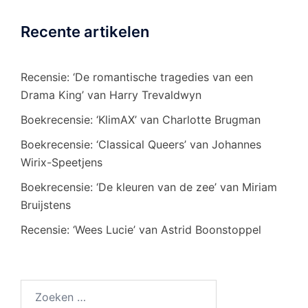
Recente artikelen
Recensie: ‘De romantische tragedies van een
Drama King’ van Harry Trevaldwyn
Boekrecensie: ‘KlimAX’ van Charlotte Brugman
Boekrecensie: ‘Classical Queers’ van Johannes
Wirix-Speetjens
Boekrecensie: ‘De kleuren van de zee’ van Miriam
Bruijstens
Recensie: ‘Wees Lucie’ van Astrid Boonstoppel
Zoeken
naar: