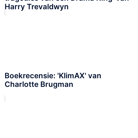
Harry Trevaldwyn
Boekrecensie: 'KlimAX' van
Charlotte Brugman