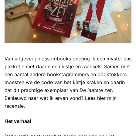
Van uitgeverij blossombooks ontving ik een mysterieus
pakketje met daarin een kistje en raadsels. Samen met
een aantal andere bookstagrammers en booktokkers
moesten we de code van het kistje kraken en daarin
zat dit prachtige exemplaar van
De laatste zet
.
Benieuwd naar wat ik ervan vond? Lees hier mijn
recensie.
Het verhaal