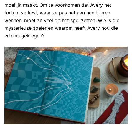
moeilijk maakt. Om te voorkomen dat Avery het
fortuin verliest, waar ze pas net aan heeft leren
wennen, moet ze veel op het spel zetten. Wie is die
mysterieuze speler en waarom heeft Avery nou die
erfenis gekregen?