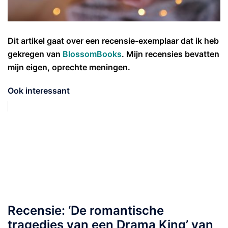
Dit artikel gaat over een recensie-exemplaar dat ik heb
gekregen van
BlossomBooks
. Mijn recensies bevatten
mijn eigen, oprechte meningen.
Ook interessant
Recensie: ‘De romantische
tragedies van een Drama King’ van