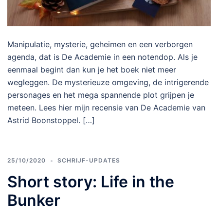
Manipulatie, mysterie, geheimen en een verborgen
agenda, dat is De Academie in een notendop. Als je
eenmaal begint dan kun je het boek niet meer
wegleggen. De mysterieuze omgeving, de intrigerende
personages en het mega spannende plot grijpen je
meteen. Lees hier mijn recensie van De Academie van
Astrid Boonstoppel. […]
25/10/2020
SCHRIJF-UPDATES
Short story: Life in the
Bunker