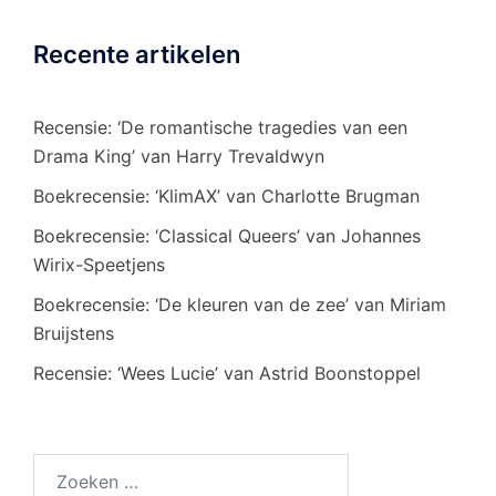
Recente artikelen
Recensie: ‘De romantische tragedies van een
Drama King’ van Harry Trevaldwyn
Boekrecensie: ‘KlimAX’ van Charlotte Brugman
Boekrecensie: ‘Classical Queers’ van Johannes
Wirix-Speetjens
Boekrecensie: ‘De kleuren van de zee’ van Miriam
Bruijstens
Recensie: ‘Wees Lucie’ van Astrid Boonstoppel
Zoeken