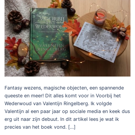
Fantasy wezens, magische objecten, een spannende
queeste en meer! Dit alles komt voor in Voorbij het
Wederwoud van Valentijn Ringelberg. Ik volgde
Valentijn al een paar jaar op sociale media en keek dus
erg uit naar zijn debuut. In dit artikel lees je wat ik
precies van het boek vond. […]