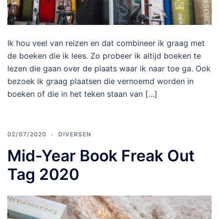
Ik hou veel van reizen en dat combineer ik graag met
de boeken die ik lees. Zo probeer ik altijd boeken te
lezen die gaan over de plaats waar ik naar toe ga. Ook
bezoek ik graag plaatsen die vernoemd worden in
boeken of die in het teken staan van […]
02/07/2020
DIVERSEN
Mid-Year Book Freak Out
Tag 2020