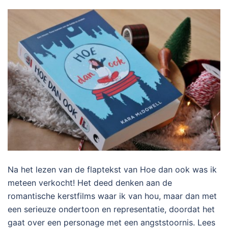
Na het lezen van de flaptekst van Hoe dan ook was ik
meteen verkocht! Het deed denken aan de
romantische kerstfilms waar ik van hou, maar dan met
een serieuze ondertoon en representatie, doordat het
gaat over een personage met een angststoornis. Lees