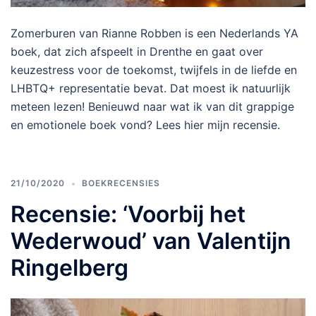
Zomerburen van Rianne Robben is een Nederlands YA
boek, dat zich afspeelt in Drenthe en gaat over
keuzestress voor de toekomst, twijfels in de liefde en
LHBTQ+ representatie bevat. Dat moest ik natuurlijk
meteen lezen! Benieuwd naar wat ik van dit grappige
en emotionele boek vond? Lees hier mijn recensie.
21/10/2020
BOEKRECENSIES
Recensie: ‘Voorbij het
Wederwoud’ van Valentijn
Ringelberg