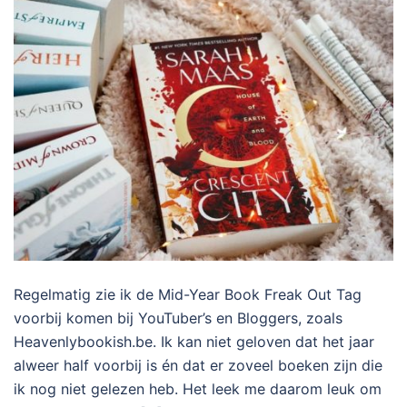
Regelmatig zie ik de Mid-Year Book Freak Out Tag
voorbij komen bij YouTuber’s en Bloggers, zoals
Heavenlybookish.be. Ik kan niet geloven dat het jaar
alweer half voorbij is én dat er zoveel boeken zijn die
ik nog niet gelezen heb. Het leek me daarom leuk om