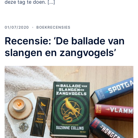
deze tag te doen. […]
01/07/2020
BOEKRECENSIES
Recensie: ‘De ballade van
slangen en zangvogels’