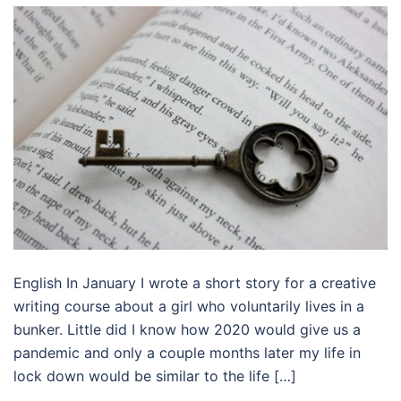
English In January I wrote a short story for a creative
writing course about a girl who voluntarily lives in a
bunker. Little did I know how 2020 would give us a
pandemic and only a couple months later my life in
lock down would be similar to the life […]