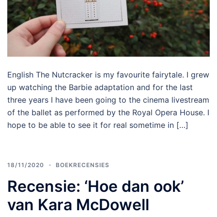
English The Nutcracker is my favourite fairytale. I grew
up watching the Barbie adaptation and for the last
three years I have been going to the cinema livestream
of the ballet as performed by the Royal Opera House. I
hope to be able to see it for real sometime in […]
18/11/2020
BOEKRECENSIES
Recensie: ‘Hoe dan ook’
van Kara McDowell