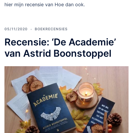
hier mijn recensie van Hoe dan ook.
05/11/2020
BOEKRECENSIES
Recensie: ‘De Academie’
van Astrid Boonstoppel