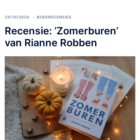
23/10/2020
BOEKRECENSIES
Recensie: ‘Zomerburen’
van Rianne Robben