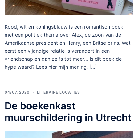
Rood, wit en koningsblauw is een romantisch boek
met een politiek thema over Alex, de zoon van de
Amerikaanse president en Henry, een Britse prins. Wat
eerst een vijandige relatie is verandert in een
vriendschap en dan zelfs tot meer… Is dit boek de
hype waard? Lees hier mijn mening! […]
04/07/2020
LITERAIRE LOCATIES
De boekenkast
muurschildering in Utrecht