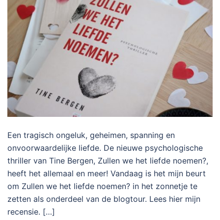
Een tragisch ongeluk, geheimen, spanning en
onvoorwaardelijke liefde. De nieuwe psychologische
thriller van Tine Bergen, Zullen we het liefde noemen?,
heeft het allemaal en meer! Vandaag is het mijn beurt
om Zullen we het liefde noemen? in het zonnetje te
zetten als onderdeel van de blogtour. Lees hier mijn
recensie. […]