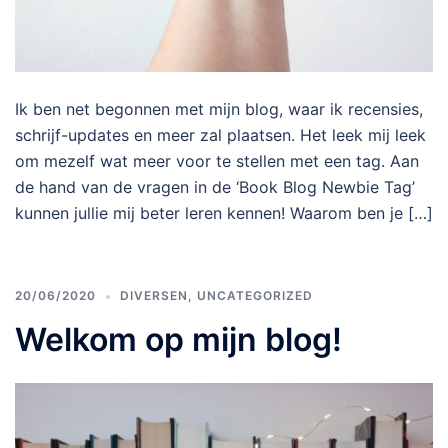
Ik ben net begonnen met mijn blog, waar ik recensies,
schrijf-updates en meer zal plaatsen. Het leek mij leek
om mezelf wat meer voor te stellen met een tag. Aan
de hand van de vragen in de ‘Book Blog Newbie Tag’
kunnen jullie mij beter leren kennen! Waarom ben je […]
20/06/2020
DIVERSEN
,
UNCATEGORIZED
Welkom op mijn blog!