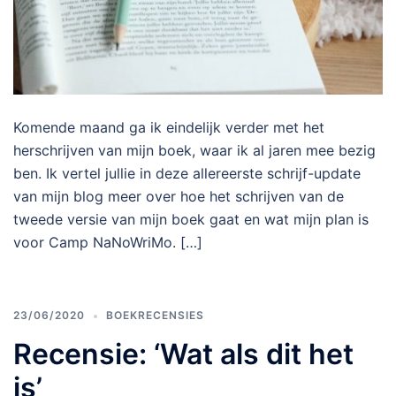
Komende maand ga ik eindelijk verder met het
herschrijven van mijn boek, waar ik al jaren mee bezig
ben. Ik vertel jullie in deze allereerste schrijf-update
van mijn blog meer over hoe het schrijven van de
tweede versie van mijn boek gaat en wat mijn plan is
voor Camp NaNoWriMo. […]
23/06/2020
BOEKRECENSIES
Recensie: ‘Wat als dit het
is’