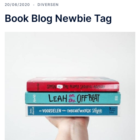
20/06/2020
DIVERSEN
Book Blog Newbie Tag