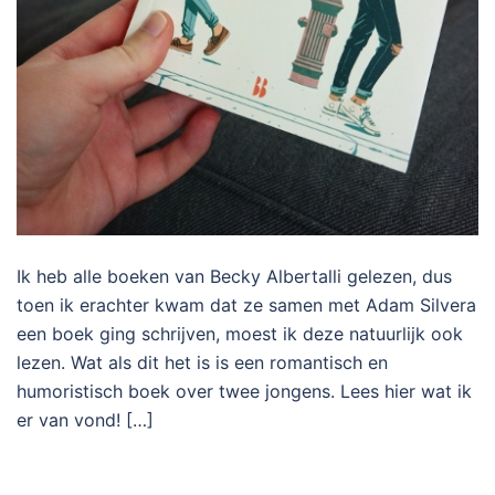
Ik heb alle boeken van Becky Albertalli gelezen, dus
toen ik erachter kwam dat ze samen met Adam Silvera
een boek ging schrijven, moest ik deze natuurlijk ook
lezen. Wat als dit het is is een romantisch en
humoristisch boek over twee jongens. Lees hier wat ik
er van vond! […]