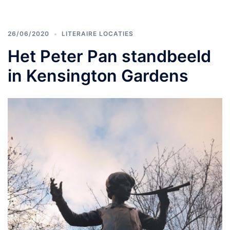
26/06/2020
LITERAIRE LOCATIES
Het Peter Pan standbeeld
in Kensington Gardens