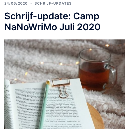
24/06/2020
SCHRIJF-UPDATES
Schrijf-update: Camp
NaNoWriMo Juli 2020