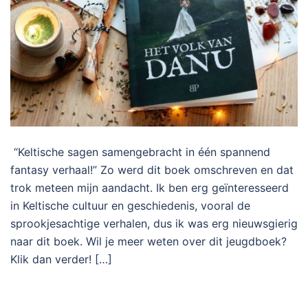
“Keltische sagen samengebracht in één spannend
fantasy verhaal!” Zo werd dit boek omschreven en dat
trok meteen mijn aandacht. Ik ben erg geïnteresseerd
in Keltische cultuur en geschiedenis, vooral de
sprookjesachtige verhalen, dus ik was erg nieuwsgierig
naar dit boek. Wil je meer weten over dit jeugdboek?
Klik dan verder! […]