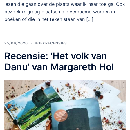
lezen die gaan over de plaats waar ik naar toe ga. Ook
bezoek ik graag plaatsen die vernoemd worden in
boeken of die in het teken staan van […]
25/06/2020
BOEKRECENSIES
Recensie: ‘Het volk van
Danu’ van Margareth Hol