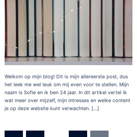
Welkom op mijn blog! Dit is mijn allereerste post, dus
het leek me wel leuk om mij even voor te stellen. Mijn
naam is Sofie en ik ben 24 jaar. In dit artikel vertel ik
wat meer over mijzelf, mijn intresses en welke content
je op deze website kunt verwachten. […]
Berichten