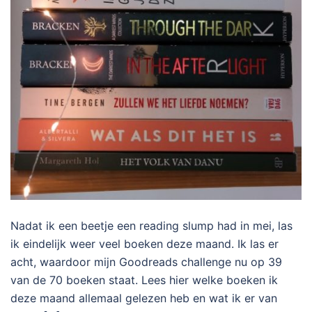
Nadat ik een beetje een reading slump had in mei, las
ik eindelijk weer veel boeken deze maand. Ik las er
acht, waardoor mijn Goodreads challenge nu op 39
van de 70 boeken staat. Lees hier welke boeken ik
deze maand allemaal gelezen heb en wat ik er van